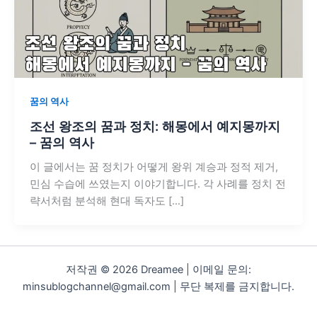
꿈의 역사
조선 왕조의 꿈과 정치: 해몽에서 예지몽까지
– 꿈의 역사
이 글에서는 꿈 정치가 어떻게 왕위 계승과 정적 제거,
민심 수습에 쓰였는지 이야기합니다. 각 사례를 정치 전
략서처럼 분석해 현대 독자도 […]
저작권 © 2026 Dreamee | 이메일 문의:
minsublogchannel@gmail.com | 무단 복제를 금지합니다.