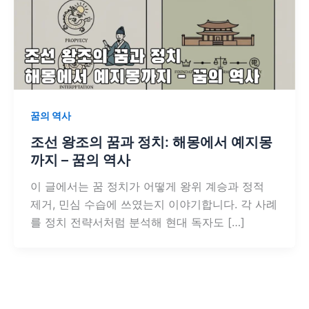
꿈의 역사
조선 왕조의 꿈과 정치: 해몽에서 예지몽
까지 – 꿈의 역사
이 글에서는 꿈 정치가 어떻게 왕위 계승과 정적
제거, 민심 수습에 쓰였는지 이야기합니다. 각 사례
를 정치 전략서처럼 분석해 현대 독자도 […]