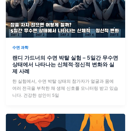
수면 과학
랜디 가드너의 수면 박탈 실험 – 5일간 무수면
상태에서 나타나는 신체적·정신적 변화와 실
제 사례
한 실험에서, 수면 박탈 상태의 참가자가 얼굴과 몸에
여러 전극을 부착한 채 생체 신호를 모니터링 받고 있습
니다. 건강한 성인이 5일