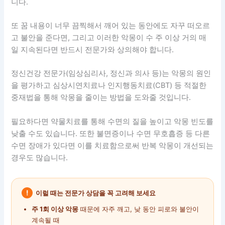
니다.
또 꿈 내용이 너무 끔찍해서 깨어 있는 동안에도 자꾸 떠오르
고 불안을 준다면, 그리고 이러한 악몽이 수 주 이상 거의 매
일 지속된다면 반드시 전문가와 상의해야 합니다.
정신건강 전문가(임상심리사, 정신과 의사 등)는 악몽의 원인
을 평가하고 심상시연치료나 인지행동치료(CBT) 등 적절한
중재법을 통해 악몽을 줄이는 방법을 도와줄 것입니다.
필요하다면 약물치료를 통해 수면의 질을 높이고 악몽 빈도를
낮출 수도 있습니다. 또한 불면증이나 수면 무호흡증 등 다른
수면 장애가 있다면 이를 치료함으로써 반복 악몽이 개선되는
경우도 많습니다.
!
이럴 때는 전문가 상담을 꼭 고려해 보세요
주 1회 이상 악몽
때문에 자주 깨고, 낮 동안 피로와 불안이
계속될 때