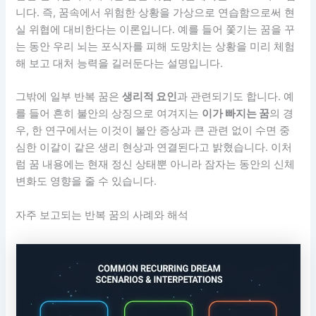
니다. 즉, 꿈속에서 위험한 상황을 가상으로 연습함으로써 현
실 위협에 대비한다는 이론입니다. 예를 들어 쫓기는 꿈을 꾸
는 동안 우리 뇌는 포식자를 피해 도망치는 상황을 미리 체험
해 보고 대처 능력을 길러둔다는 설명입니다.
그밖에 일부 반복 꿈은
생리적 요인
과 관련되기도 합니다. 예
를 들어 흔히 불안의 상징으로 여겨지는
이가 빠지는 꿈
의 경
우, 한 연구에서는 이것이 불안 증상과 큰 관련 없이 수면 중
심한 이갈이 같은 생리 현상과 연결된다고 밝혔습니다. 이처
럼 꿈 내용에는 현재 정신 상태뿐 아니라 잠자는 동안의 신체
변화도 영향을 줄 수 있습니다.
자주 보고되는 반복 꿈의 사례와 해석