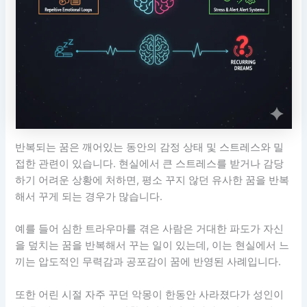
반복되는 꿈은 깨어있는 동안의 감정 상태 및 스트레스와 밀
접한 관련이 있습니다. 현실에서 큰 스트레스를 받거나 감당
하기 어려운 상황에 처하면, 평소 꾸지 않던 유사한 꿈을 반복
해서 꾸게 되는 경우가 많습니다.
예를 들어 심한 트라우마를 겪은 사람은 거대한 파도가 자신
을 덮치는 꿈을 반복해서 꾸는 일이 있는데, 이는 현실에서 느
끼는 압도적인 무력감과 공포감이 꿈에 반영된 사례입니다.
또한 어린 시절 자주 꾸던 악몽이 한동안 사라졌다가 성인이