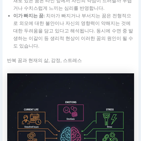
채로 있는 꿈은 타인 앞에서 자신의 약점이 드러날까 두렵
거나 수치스럽게 느끼는 심리를 반영합니다.
이가 빠지는 꿈:
치아가 빠지거나 부서지는 꿈은 전형적으
로 외모에 대한 불안이나 자신의 영향력이 약해지는 것에
대한 두려움을 담고 있다고 해석됩니다. 동시에 수면 중 발
생하는 이갈이 등 생리적 현상이 이러한 꿈의 원인이 될 수
도 있습니다.
반복 꿈과 현재의 삶, 감정, 스트레스