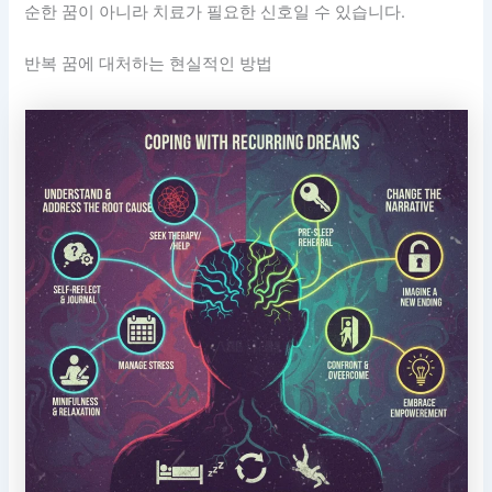
순한 꿈이 아니라 치료가 필요한 신호일 수 있습니다.
반복 꿈에 대처하는 현실적인 방법