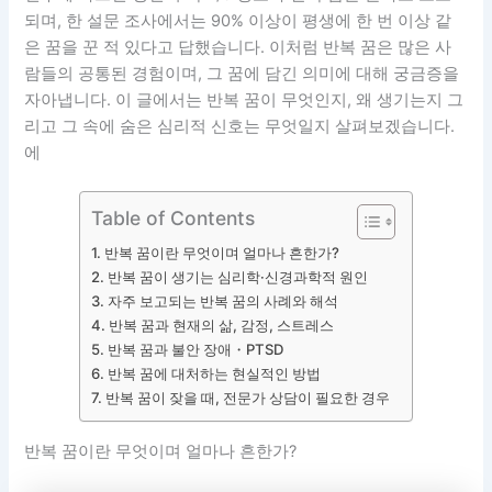
되며, 한 설문 조사에서는 90% 이상이 평생에 한 번 이상 같
은 꿈을 꾼 적 있다고 답했습니다. 이처럼 반복 꿈은 많은 사
람들의 공통된 경험이며, 그 꿈에 담긴 의미에 대해 궁금증을
자아냅니다. 이 글에서는 반복 꿈이 무엇인지, 왜 생기는지 그
리고 그 속에 숨은 심리적 신호는 무엇일지 살펴보겠습니다.
에
Table of Contents
반복 꿈이란 무엇이며 얼마나 흔한가?
반복 꿈이 생기는 심리학·신경과학적 원인
자주 보고되는 반복 꿈의 사례와 해석
반복 꿈과 현재의 삶, 감정, 스트레스
반복 꿈과 불안 장애・PTSD
반복 꿈에 대처하는 현실적인 방법
반복 꿈이 잦을 때, 전문가 상담이 필요한 경우
반복 꿈이란 무엇이며 얼마나 흔한가?