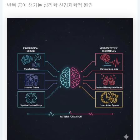
반복 꿈이 생기는 심리학·신경과학적 원인