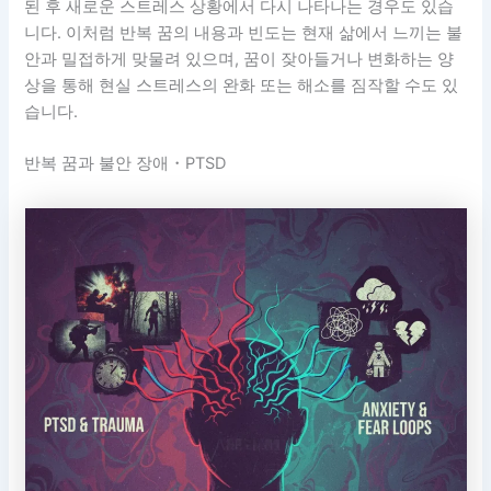
된 후 새로운 스트레스 상황에서 다시 나타나는 경우도 있습
니다. 이처럼 반복 꿈의 내용과 빈도는 현재 삶에서 느끼는 불
안과 밀접하게 맞물려 있으며, 꿈이 잦아들거나 변화하는 양
상을 통해 현실 스트레스의 완화 또는 해소를 짐작할 수도 있
습니다.
반복 꿈과 불안 장애・PTSD