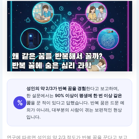
성인의 약 2/3가 반복 꿈을 경험
한다고 보고하며,
한 설문에서는
90% 이상이 평생에 한 번 이상 같은
%
꿈
을 꾼 적이 있다고 답했습니다. 반복 꿈은 드문 예
외가 아니라, 대부분의 사람이 겪는 보편적인 현상
입니다.
연구에 따르면 성인의 약 2/3 정도가 반복 꿈을 꾼다고 보고