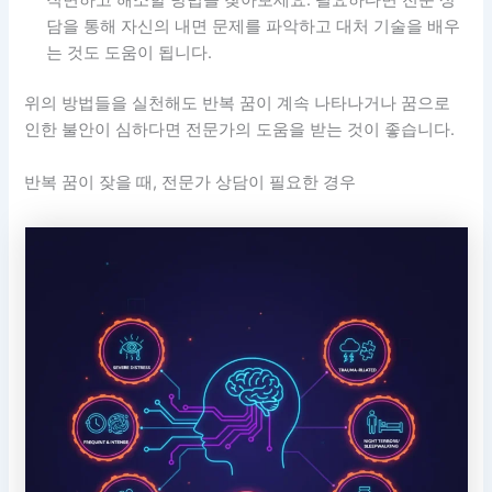
직면하고 해소할 방법을 찾아보세요. 필요하다면 전문 상
담을 통해 자신의 내면 문제를 파악하고 대처 기술을 배우
는 것도 도움이 됩니다.
위의 방법들을 실천해도 반복 꿈이 계속 나타나거나 꿈으로
인한 불안이 심하다면 전문가의 도움을 받는 것이 좋습니다.
반복 꿈이 잦을 때, 전문가 상담이 필요한 경우