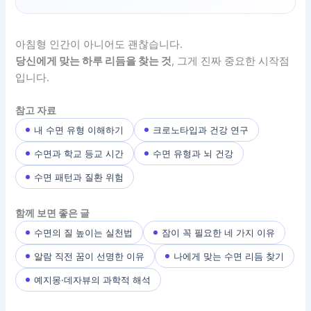
아침형 인간이 아니어도 괜찮습니다.
당신에게 맞는 하루 리듬을 찾는 것
, 그게 진짜 중요한 시작점
입니다.
참고 자료
내 수면 유형 이해하기
크로노타입과 건강 연구
수면과 학교 등교 시간
수면 유형과 뇌 건강
수면 패턴과 질환 위험
함께 보면 좋은 글
수면의 질 높이는 실천법
잠이 꼭 필요한 네 가지 이유
알람 직전 꿈이 선명한 이유
나에게 맞는 수면 리듬 찾기
예지몽·데자뷰의 과학적 해석