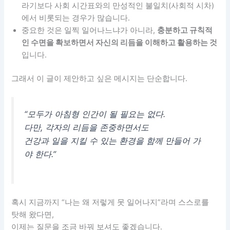
라기보다 사회 시간표와의 만성적인 불일치(사회적 시차)
에서 비롯되는 경우가 많습니다.
중요한 것은 일찍 일어나느냐가 아니라,
충분하고 규칙적
인 수면을 확보하면서 자신의 리듬을 이해하고 활용하는 것
입니다.
그래서 이 글이 제안하고 싶은 메시지는 단순합니다.
“모두가 아침형 인간이 될 필요는 없다.
다만, 각자의 리듬을 존중하면서도
건강과 일을 지킬 수 있는 환경을 함께 만들어 가
야 한다.”
혹시 지금까지 “나는 왜 저렇게 못 일어나지”라며 스스로를
탓해 왔다면,
이제는 질문을 조금 바꿔 보셔도 좋겠습니다.