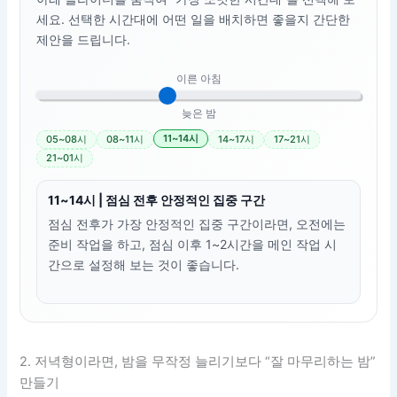
세요. 선택한 시간대에 어떤 일을 배치하면 좋을지 간단한
제안을 드립니다.
이른 아침
늦은 밤
11~14시
05~08시
08~11시
14~17시
17~21시
21~01시
11~14시 | 점심 전후 안정적인 집중 구간
점심 전후가 가장 안정적인 집중 구간이라면, 오전에는
준비 작업을 하고, 점심 이후 1~2시간을 메인 작업 시
간으로 설정해 보는 것이 좋습니다.
2. 저녁형이라면, 밤을 무작정 늘리기보다 “잘 마무리하는 밤”
만들기