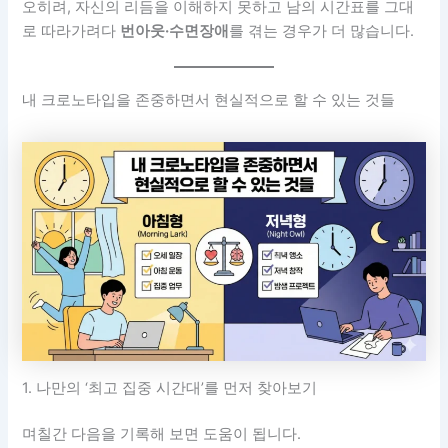
오히려, 자신의 리듬을 이해하지 못하고 남의 시간표를 그대
로 따라가려다
번아웃·수면장애
를 겪는 경우가 더 많습니다.
내 크로노타입을 존중하면서 현실적으로 할 수 있는 것들
1. 나만의 ‘최고 집중 시간대’를 먼저 찾아보기
며칠간 다음을 기록해 보면 도움이 됩니다.