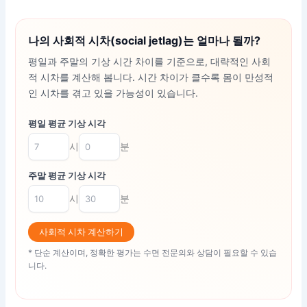
나의 사회적 시차(social jetlag)는 얼마나 될까?
평일과 주말의 기상 시간 차이를 기준으로, 대략적인 사회
적 시차를 계산해 봅니다. 시간 차이가 클수록 몸이 만성적
인 시차를 겪고 있을 가능성이 있습니다.
평일 평균 기상 시각
시
분
주말 평균 기상 시각
시
분
사회적 시차 계산하기
* 단순 계산이며, 정확한 평가는 수면 전문의와 상담이 필요할 수 있습
니다.